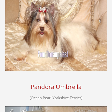
Pandora Umbrella
(Ocean Pearl Yorkshire Terrier)