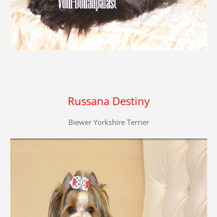
Russana Destiny
Biewer Yorkshire Terrier