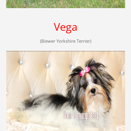
Vega
(Biewer Yorkshire Terrier)