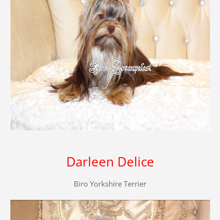
Darleen Delice
Biro Yorkshire Terrier