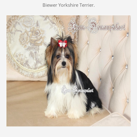
Biewer Yorkshire Terrier.