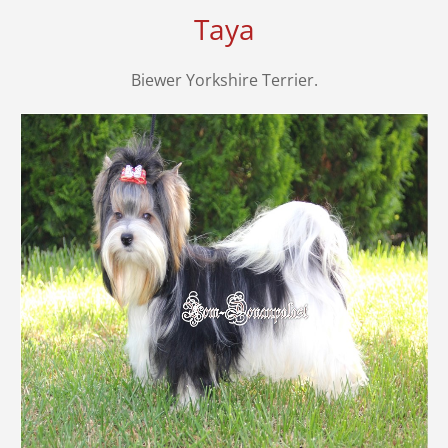
Taya
Biewer Yorkshire Terrier.