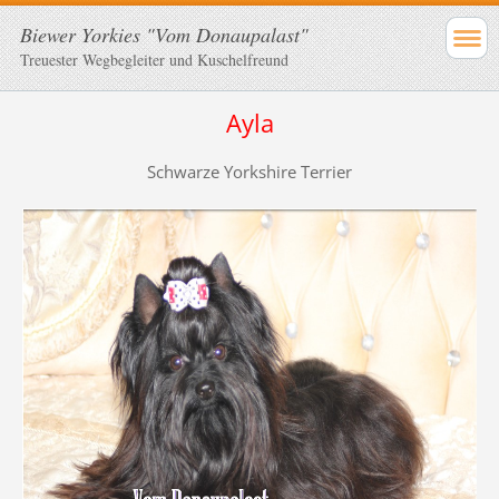
Biewer Yorkies "Vom Donaupalast"
Treuester Wegbegleiter und Kuschelfreund
Ayla
Schwarze Yorkshire Terrier