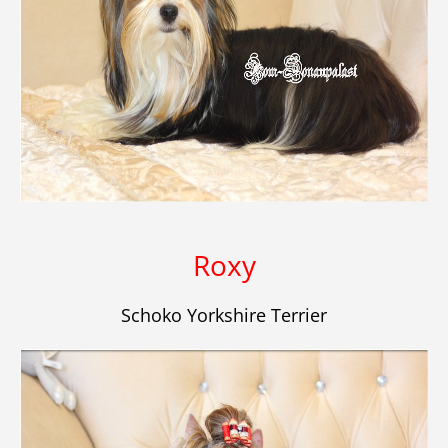
Roxy
Schoko Yorkshire Terrier