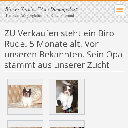
Biewer Yorkies "Vom Donaupalast"
Treuester Wegbegleiter und Kuschelfreund
ZU Verkaufen steht ein Biro
Rüde. 5 Monate alt. Von
unseren Bekannten. Sein Opa
stammt aus unserer Zucht